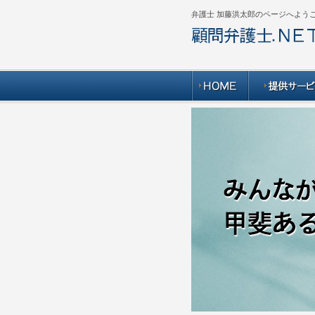
弁護士 加藤洪太郎のページへよう